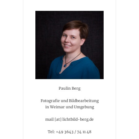
Paulin Berg
Fotografie und Bildbearbeitung
in Weimar und Umgebung
mail [at] lichtbild-berg.de
Tel: +49 3643 / 74 11 48