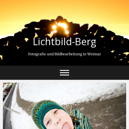
Lichtbild-Berg
Fotografie und Bildbearbeitung in Weimar