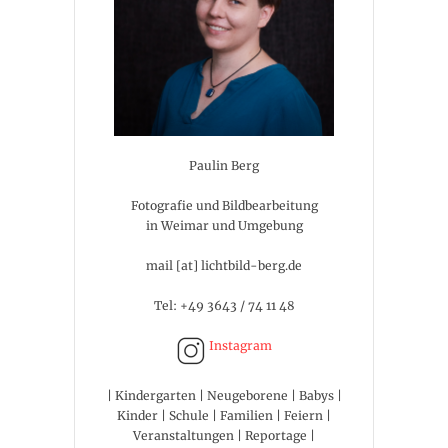
Paulin Berg
Fotografie und Bildbearbeitung
in Weimar und Umgebung
mail [at] lichtbild-berg.de
Tel: +49 3643 / 74 11 48
Instagram
| Kindergarten | Neugeborene | Babys |
Kinder | Schule | Familien | Feiern |
Veranstaltungen | Reportage |