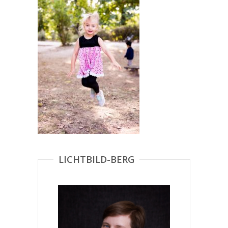
LICHTBILD-BERG