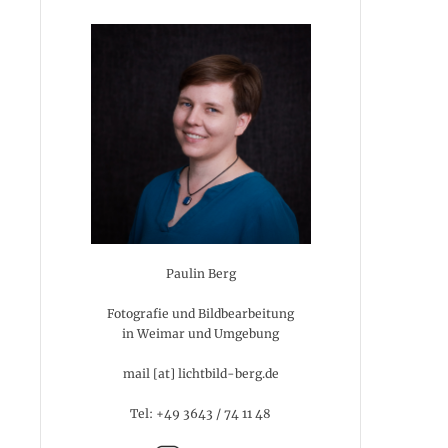
Paulin Berg
Fotografie und Bildbearbeitung
in Weimar und Umgebung
mail [at] lichtbild-berg.de
Tel: +49 3643 / 74 11 48