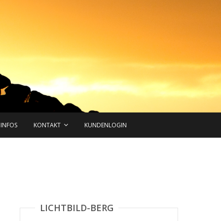
INFOS
KONTAKT
KUNDENLOGIN
LICHTBILD-BERG